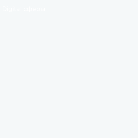
Digital сферы