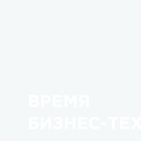
ВРЕМЯ
БИЗНЕС-ТЕ