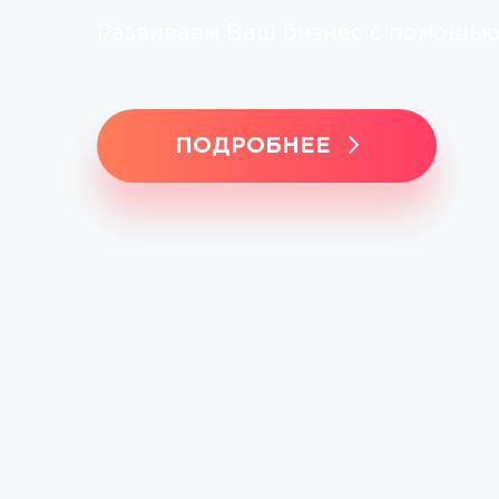
Развиваем Ваш бизнес с помощью 
ПОДРОБНЕЕ